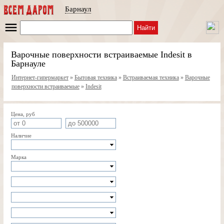
Барнаул
Найти
Варочные поверхности встраиваемые Indesit в
Барнауле
Интернет-гипермаркет
»
Бытовая техника
»
Встраиваемая техника
»
Варочные
поверхности встраиваемые
»
Indesit
Цена, руб
Наличие
Марка