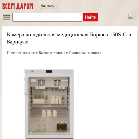
Барнаул
Найти
Камера холодильная медицинская Бирюса 150S-G в
Барнауле
Интернет-магазин
»
Бытовая техника
»
Сушильные машины