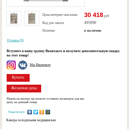
30 418
Цена интернет-магазина:
руб
495090
Код для заказа:
в наличии
Наличие:
Отзывы (0)
Вступите в нашу группу Вконтакте и получите дополнительную скидку
на этот товар!
Мы Вконтакте
Купить
Желаемая цена
Нажав на кнопку вы можете оставить желаемую для вас
цену на данный товар
Поделиться
Камера холодильная медицинская