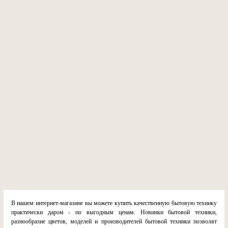
В нашем интернет-магазине вы можете купить качественную бытовую технику
практически даром - по выгодным ценам. Новинки бытовой техники,
разнообразие цветов, моделей и производителей бытовой техники позволят