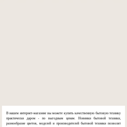
В нашем интернет-магазине вы можете купить качественную бытовую технику
практически даром - по выгодным ценам. Новинки бытовой техники,
разнообразие цветов, моделей и производителей бытовой техники позволят