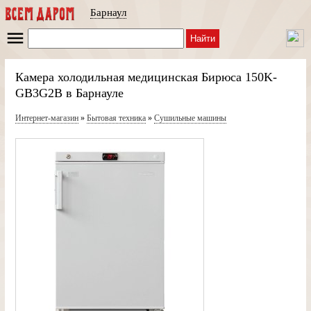
Барнаул
Найти
Камера холодильная медицинская Бирюса 150K-
GB3G2B в Барнауле
Интернет-магазин
»
Бытовая техника
»
Сушильные машины