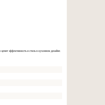
ценит эффективность и стиль в кухонном дизайне.