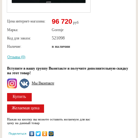
96 720
Цена интернет-магазина:
руб
Марка:
Gorenje
521098
Код для заказа:
в наличии
Наличие:
Отзывы (0)
Вступите в нашу группу Вконтакте и получите дополнительную скидку
на этот товар!
Мы Вконтакте
Купить
Желаемая цена
Нажав на кнопку вы можете оставить желаемую для вас
цену на данный товар
Поделиться